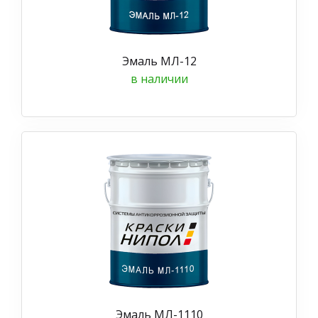
Эмаль МЛ-12
в наличии
Эмаль МЛ-1110