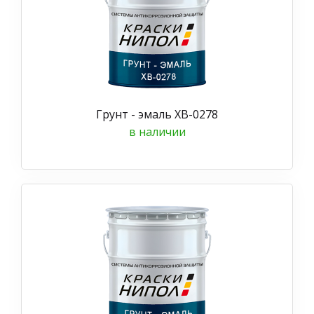
Грунт - эмаль ХВ-0278
в наличии