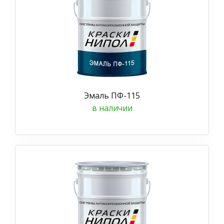
Эмаль ПФ-115
в наличии