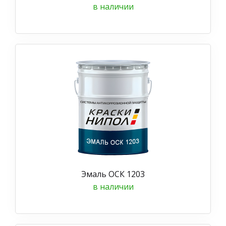
в наличии
Эмаль ОСК 1203
в наличии