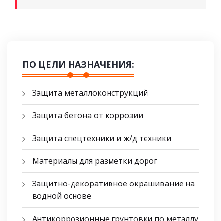
ПО ЦЕЛИ НАЗНАЧЕНИЯ:
Защита металлоконструкций
Защита бетона от коррозии
Защита спецтехники и ж/д техники
Материалы для разметки дорог
Защитно-декоративное окрашивание на
водной основе
Антикоррозионные грунтовки по металлу