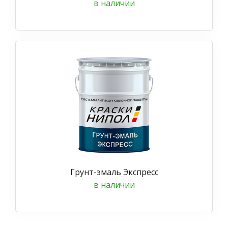
в наличии
Грунт-эмаль Экспресс
в наличии