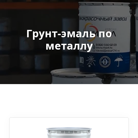
Грунт-эмаль по
металлу