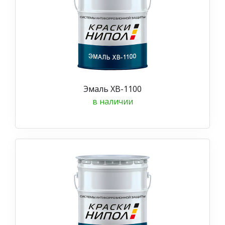
Эмаль ХВ-1100
в наличии