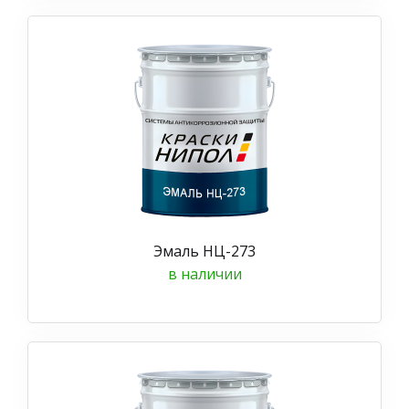
Эмаль НЦ-273
в наличии