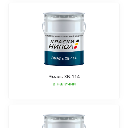
Эмаль ХВ-114
в наличии