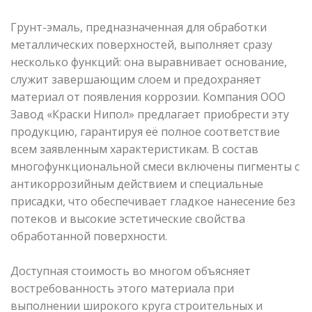
Грунт-эмаль, предназначенная для обработки
металлических поверхностей, выполняет сразу
несколько функций: она выравнивает основание,
служит завершающим слоем и предохраняет
материал от появления коррозии. Компания ООО
Завод «Краски Нипол» предлагает приобрести эту
продукцию, гарантируя её полное соответствие
всем заявленным характеристикам. В состав
многофункциональной смеси включены пигменты с
антикоррозийным действием и специальные
присадки, что обеспечивает гладкое нанесение без
потеков и высокие эстетические свойства
обработанной поверхности.
Доступная стоимость во многом объясняет
востребованность этого материала при
выполнении широкого круга строительных и