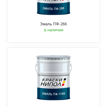
Эмаль ПФ-266
в наличии