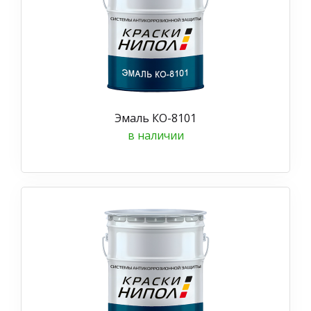
Эмаль КО-8101
в наличии