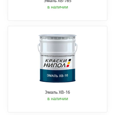
Эмаль ХВ-785
в наличии
Эмаль ХВ-16
в наличии