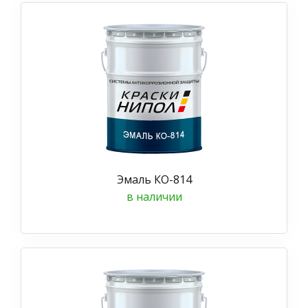
Эмаль КО-814
в наличии