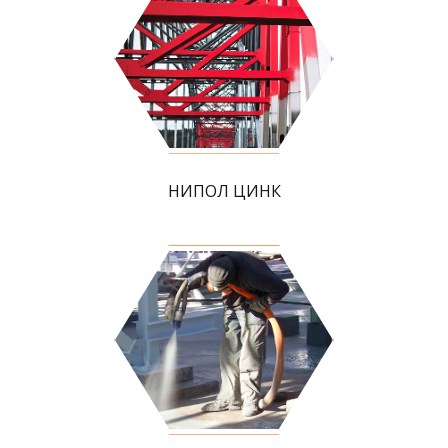
НИПОЛ ЦИНК