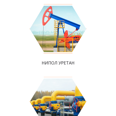
НИПОЛ УРЕТАН