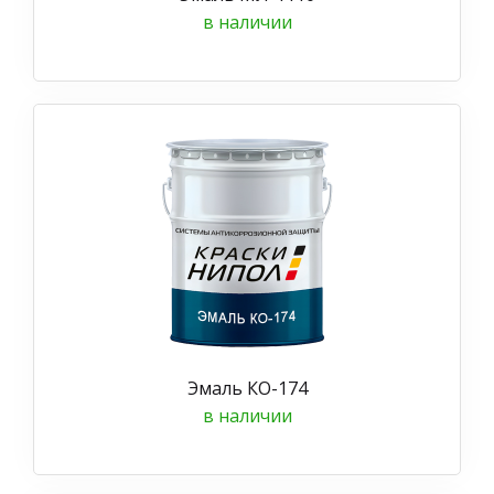
в наличии
Эмаль КО-174
в наличии