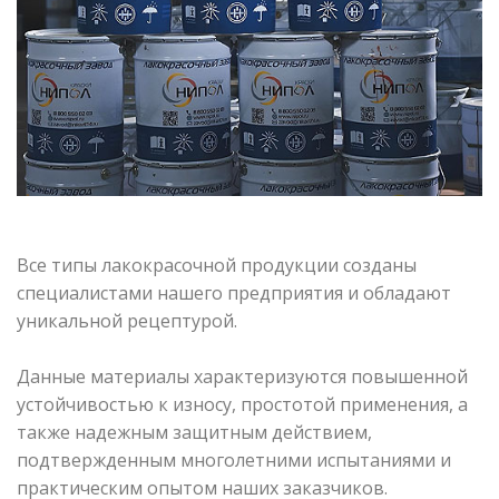
Все типы лакокрасочной продукции созданы
специалистами нашего предприятия и обладают
уникальной рецептурой.
Данные материалы характеризуются повышенной
устойчивостью к износу, простотой применения, а
также надежным защитным действием,
подтвержденным многолетними испытаниями и
практическим опытом наших заказчиков.