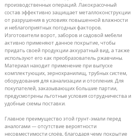
производственных операций. Лакокрасочный
состав эффективно защищает металлоконструкции
от разрушения в условиях повышенной влажности
и неблагоприятных погодных факторов.
Изготовители ворот, заборов и садовой мебели
активно применяют данное покрытие, чтобы
придать своей продукции аккуратный вид, а также
используют его как преобразователь ржавчины.
Материал находит применение при выпуске
комплектующих, зернохранилищ, трубных систем,
оборудования для канализации и отопления. Для
покупателей, заказывающих большие партии,
предусмотрены льготные условия сотрудничества и
удобные схемы поставки.
Главное преимущество этой грунт-эмали перед
аналогами — отсутствие вероятности
несовместимости слоёв, благодаря чему покрытие