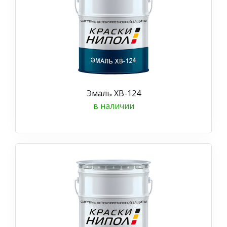
Эмаль ХВ-124
в наличии