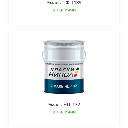
Эмаль ПФ-1189
в наличии
Эмаль НЦ-132
в наличии