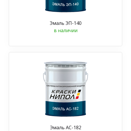
Эмаль ЭП-140
в наличии
Эмаль АС-182