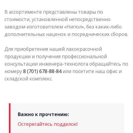
В ассортименте представлены товары по
стоимости, установленной непосредственно
заводом-изготовителем «Нипол», без каких-либо
дополнительных наценок и посреднических сборов.
Для приобретения нашей лакокрасочной
продукции и получения профессиональной
консультации инженера-технолога обращайтесь по
номеру
8 (701) 678-88-84
или посетите наш офис и
складской комплекс.
Важно к прочтению:
Остерегайтесь подделок!