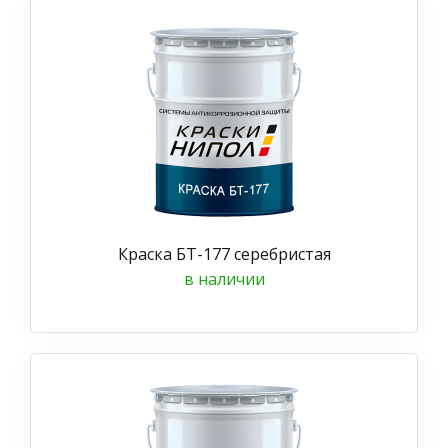
Краска БТ-177 серебристая
в наличии