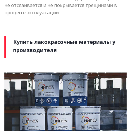
не отслаивается и не покрывается трещинами в
процессе эксплуатации.
Купить лакокрасочные материалы у
производителя