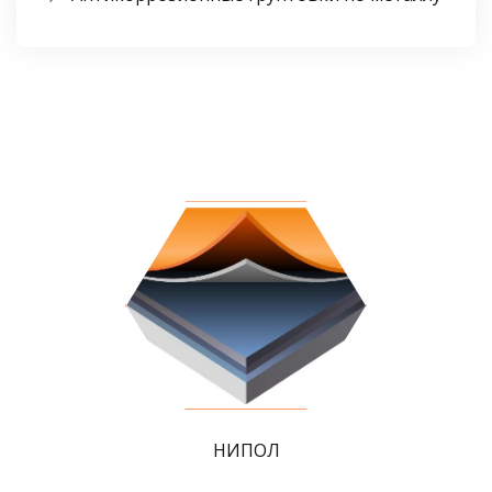
НИПОЛ