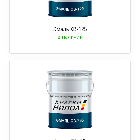
Эмаль ХВ-125
в наличии