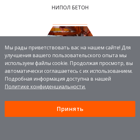
НИПОЛ БЕТОН
Мы рады приветствовать вас на нашем сайте! Для
улучшения вашего пользовательского опыта мы
используем файлы cookie. Продолжая просмотр, вы
автоматически соглашаетесь с их использованием.
Подробная информация доступна в нашей
Политике конфиденциальности.
РАЗМЕТКА
Принять